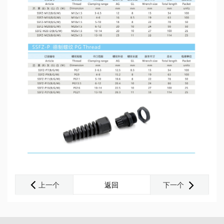
上一个
返回
下一个