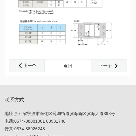
上一个
返回
下一个
联系方式
地址:浙江省宁波市奉化区莼湖街道滨海新区滨海大道398号
电话:
0574-88881001
88931748
传真:0574-88926248