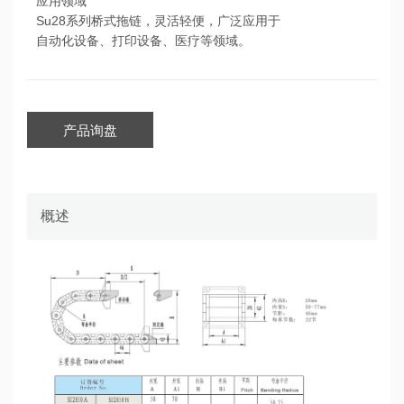
应用领域
Su28系列桥式拖链，灵活轻便，广泛应用于
自动化设备、打印设备、医疗等领域。
产品询盘
概述