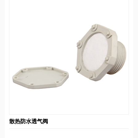
散热防水透气阀