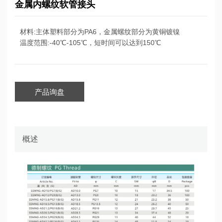
金属内螺纹软管接头
材料:主体塑料部分为PA6，金属螺纹部分为黄铜镀镍
温度范围:-40℃-105℃，短时间可以达到150℃
产品询盘
概述