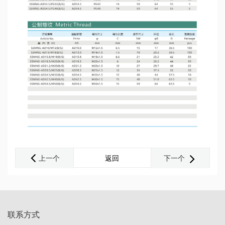
上一个
返回
下一个
联系方式