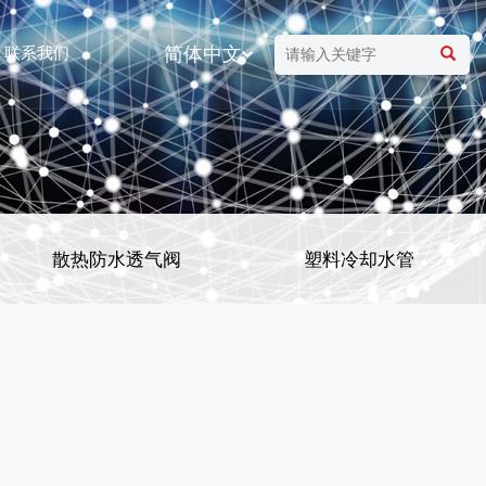
联系我们
简体中文
散热防水透气阀
塑料冷却水管