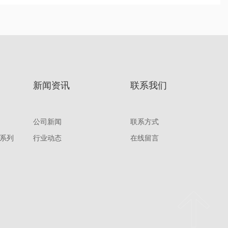
新闻资讯
联系我们
公司新闻
联系方式
系列
行业动态
在线留言