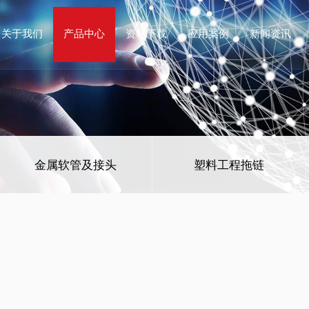
关于我们
产品中心
资料下载
应用案例
新闻资讯
金属软管及接头
塑料工程拖链