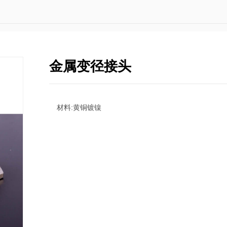
金属变径接头
材料:黄铜镀镍