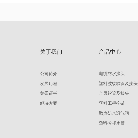
关于我们
产品中心
公司简介
电缆防水接头
发展历程
塑料波纹软管及接头
荣誉证书
金属软管及接头
解决方案
塑料工程拖链
散热防水透气阀
塑料冷却水管