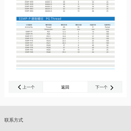
上一个
返回
下一个
联系方式